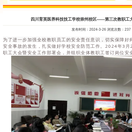
四川育英医养科技技工学校崇州校区——第三次教职工
发布时间：2024-3-26 浏览次数：237
为了进一步加强全校教职员工的安全责任意识，切实保
障好
安全事故的发生，扎实做好学校安全防范工作。2024年3月
职工大会暨安全工作部署会，并组织全体教职工签订岗位安