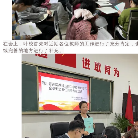
在会上，叶校首先对近期各位教师的工作进行了充分肯定，
续完善的地方进行了补充。