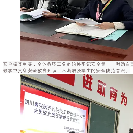
安全极其重要，全体教职工务必始终牢记安全第一，明确自
教学中贯穿安全教育知识，不断增强学生的安全防范意识。