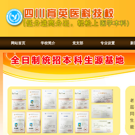
网站首页
学校简介
党支部
专业设置
新