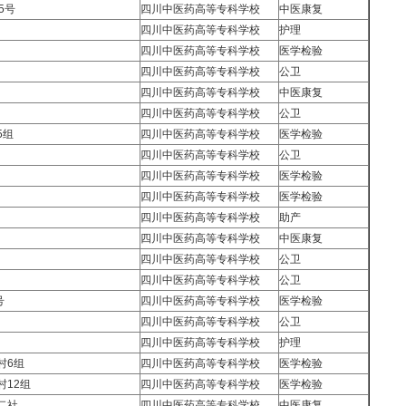
5号
四川中医药高等专科学校
中医康复
四川中医药高等专科学校
护理
四川中医药高等专科学校
医学检验
四川中医药高等专科学校
公卫
四川中医药高等专科学校
中医康复
四川中医药高等专科学校
公卫
5组
四川中医药高等专科学校
医学检验
四川中医药高等专科学校
公卫
四川中医药高等专科学校
医学检验
四川中医药高等专科学校
医学检验
四川中医药高等专科学校
助产
四川中医药高等专科学校
中医康复
四川中医药高等专科学校
公卫
四川中医药高等专科学校
公卫
号
四川中医药高等专科学校
医学检验
四川中医药高等专科学校
公卫
四川中医药高等专科学校
护理
村6组
四川中医药高等专科学校
医学检验
12组
四川中医药高等专科学校
医学检验
二社
四川中医药高等专科学校
中医康复