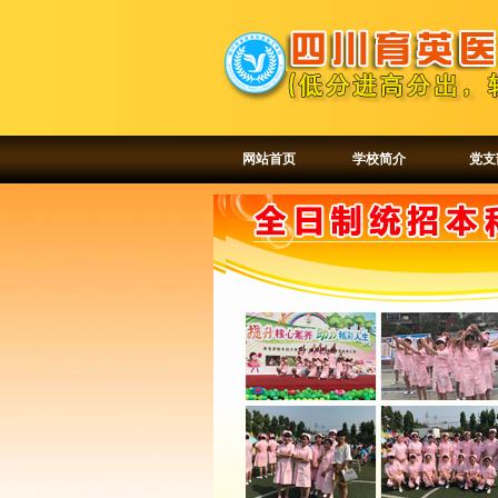
网站首页
学校简介
党支