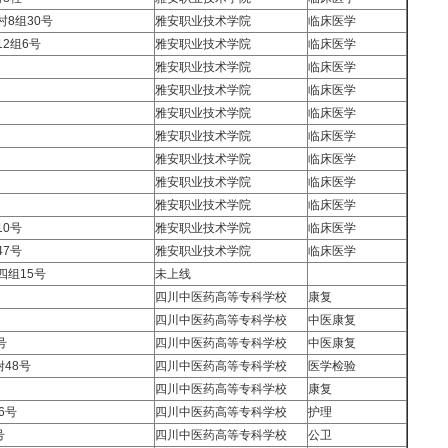
8组30号
雅安职业技术学院
临床医学
2组6号
雅安职业技术学院
临床医学
雅安职业技术学院
临床医学
雅安职业技术学院
临床医学
雅安职业技术学院
临床医学
雅安职业技术学院
临床医学
雅安职业技术学院
临床医学
雅安职业技术学院
临床医学
雅安职业技术学院
临床医学
0号
雅安职业技术学院
临床医学
7号
雅安职业技术学院
临床医学
四组15号
未上线
四川中医药高等专科学校
康复
四川中医药高等专科学校
中医康复
号
四川中医药高等专科学校
中医康复
48号
四川中医药高等专科学校
医学检验
四川中医药高等专科学校
康复
6号
四川中医药高等专科学校
护理
号
四川中医药高等专科学校
公卫