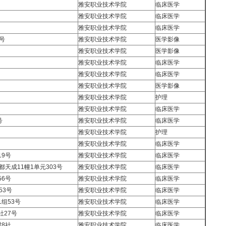
雅安职业技术学院
临床医学
雅安职业技术学院
临床医学
雅安职业技术学院
临床医学
号
雅安职业技术学院
医学影像
雅安职业技术学院
医学影像
雅安职业技术学院
临床医学
雅安职业技术学院
临床医学
雅安职业技术学院
医学影像
雅安职业技术学院
护理
雅安职业技术学院
临床医学
号
雅安职业技术学院
临床医学
雅安职业技术学院
护理
雅安职业技术学院
临床医学
9号
雅安职业技术学院
临床医学
天成11幢1单元303号
雅安职业技术学院
临床医学
6号
雅安职业技术学院
临床医学
53号
雅安职业技术学院
临床医学
组53号
雅安职业技术学院
临床医学
27号
雅安职业技术学院
临床医学
8社
雅安职业技术学院
临床医学