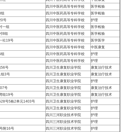
四川中医药高等专科学校
医学检验
3组
四川中医药高等专科学校
医学检验
0号
四川中医药高等专科学校
护理
村一组
四川中医药高等专科学校
医学检验
村8组
四川中医药高等专科学校
医学检验
一社19号
四川中医药高等专科学校
医学医学
四川中医药高等专科学校
中医康复
6组
四川中医药高等专科学校
护理
四川中医药高等专科学校
护理
56号
四川卫生康复职业学院
康复治疗技术
组3号
四川卫生康复职业学院
康复治疗技术
四川卫生康复职业学院
护理
07号
四川卫生康复职业学院
康复治疗技术
湾组19号
四川卫生康复职业学院
康复治疗技术
8号5栋2单元1403号
四川卫生康复职业学院
护理
四川卫生康复职业学院
护理
四川三河职业技术学院
护理
四川三河职业技术学院
护理
号附16号
四川三河职业技术学院
护理