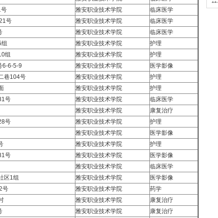
技
1号
雅安职业技术学院
临床医学
班
21号
雅安职业技术学院
临床医学
号
雅安职业技术学院
临床医学
5组
雅安职业技术学院
护理
0组
雅安职业技术学院
护理
6-5-9
雅安职业技术学院
医学影像
巷104号
雅安职业技术学院
护理
面
雅安职业技术学院
护理
1号
雅安职业技术学院
临床医学
雅安职业技术学院
康复治疗
8号
雅安职业技术学院
护理
雅安职业技术学院
医学影像
号
雅安职业技术学院
护理
1号
雅安职业技术学院
医学影像
雅安职业技术学院
临床医学
社区1组
雅安职业技术学院
医学影像
2号
雅安职业技术学院
药学
村
雅安职业技术学院
康复治疗
号
雅安职业技术学院
康复治疗