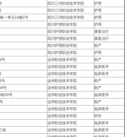
号
四川三河职业技术学院
护理
号
四川三河职业技术学院
护理
栋一单元14楼2号
四川三河职业技术学院
护理
四川护理职业学院
护理
四川护理职业学院
康复治疗
四川护理职业学院
康复治疗
四川护理职业学院
助产
四川护理职业学院
护理
9号
达州职业技术学院
助产
达州职业技术学院
临床医学
号
达州职业技术学院
临床医学
9号
达州职业技术学院
助产
9号
达州职业技术学院
助产
组50号
达州职业技术学院
临床医学
号
达州职业技术学院
助产
达州职业技术学院
临床医学
达州职业技术学院
药学
达州职业技术学院
临床医学
三组
达州职业技术学院
临床医学