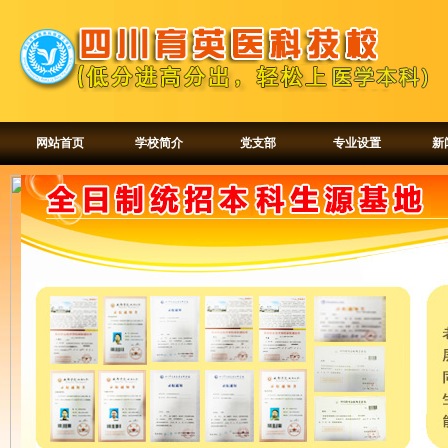
网站首页
学校简介
党支部
专业设置
新